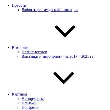
Новости
Лаборатория амурской анимации
Выставки
План выставок
Выставки и мероприятия за 2017 – 2021 гг
Картины
Натюрморты
Пейзажи
Портреты