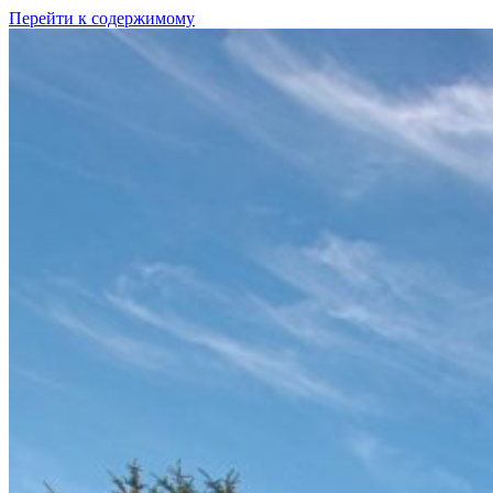
Перейти к содержимому