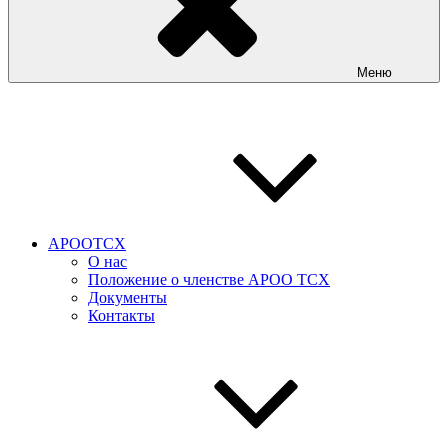
Меню
АРООТСХ
О нас
Положение о членстве АРОО ТСХ
Документы
Контакты