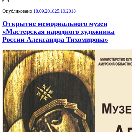
Опубликовано
18.09.2018
25.10.2018
Открытие мемориального музея
«Мастерская народного художника
России Александра Тихомирова»