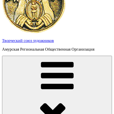
Творческий союз художников
Амурская Региональная Общественная Организация