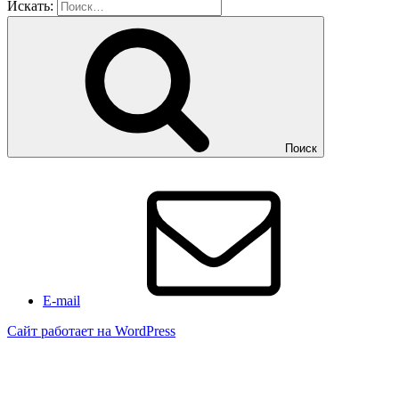
Искать:
Поиск
E-mail
Сайт работает на WordPress