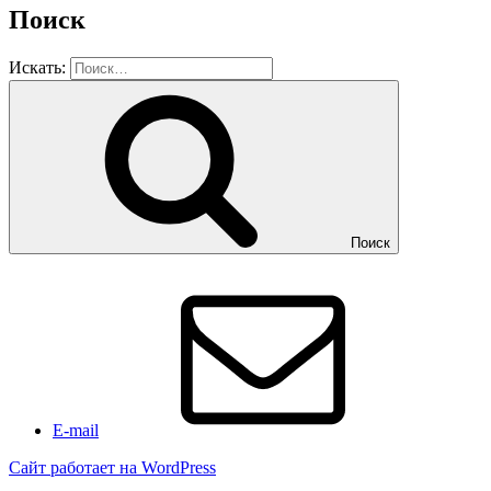
Поиск
Искать:
Поиск
E-mail
Сайт работает на WordPress