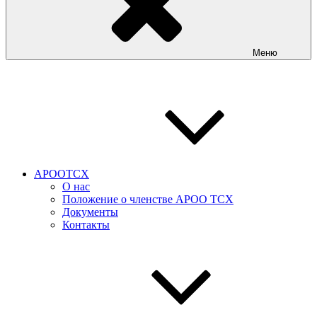
Меню
АРООТСХ
О нас
Положение о членстве АРОО ТСХ
Документы
Контакты