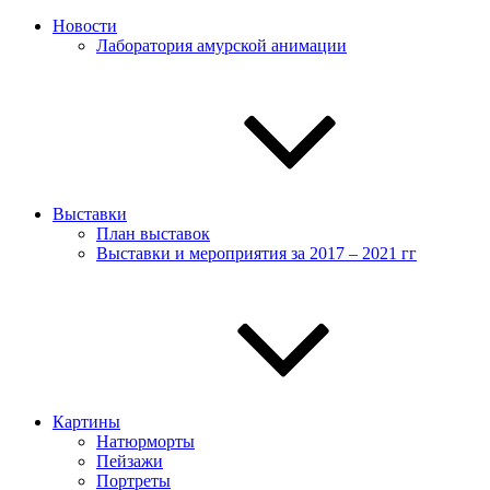
Новости
Лаборатория амурской анимации
Выставки
План выставок
Выставки и мероприятия за 2017 – 2021 гг
Картины
Натюрморты
Пейзажи
Портреты