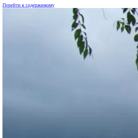
Перейти к содержимому