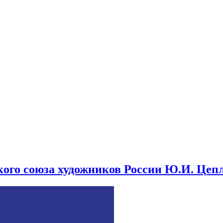
ого союза художников России Ю.И. Цеп