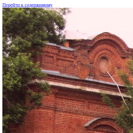
Перейти к содержимому