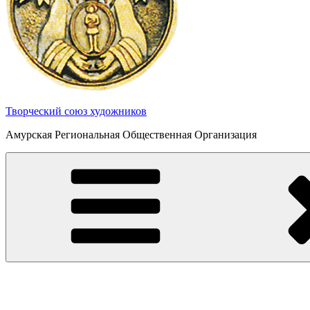
Творческий союз художников
Амурская Региональная Общественная Организация