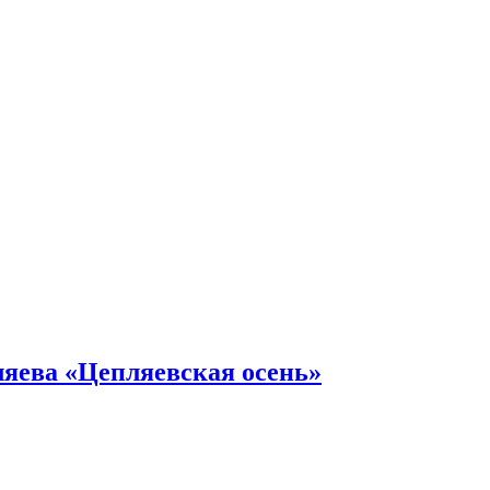
ляева «Цепляевская осень»