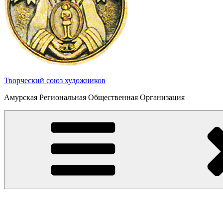
Творческий союз художников
Амурская Региональная Общественная Организация