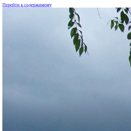
Перейти к содержимому