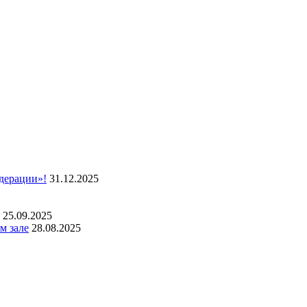
дерации»!
31.12.2025
25.09.2025
м зале
28.08.2025