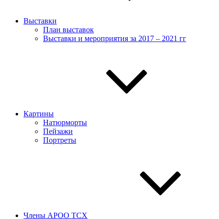
Выставки
План выставок
Выставки и мероприятия за 2017 – 2021 гг
Картины
Натюрморты
Пейзажи
Портреты
Члены АРОО ТСХ