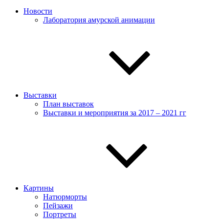
Новости
Лаборатория амурской анимации
Выставки
План выставок
Выставки и мероприятия за 2017 – 2021 гг
Картины
Натюрморты
Пейзажи
Портреты