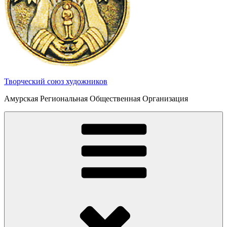
Творческий союз художников
Амурская Региональная Общественная Организация