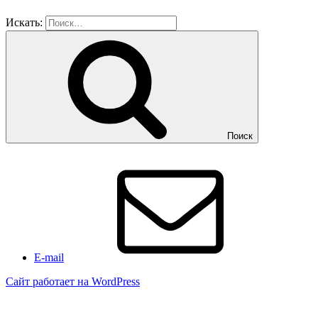
Искать:
Поиск
E-mail
Сайт работает на WordPress