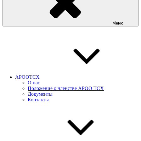
Меню
АРООТСХ
О нас
Положение о членстве АРОО ТСХ
Документы
Контакты