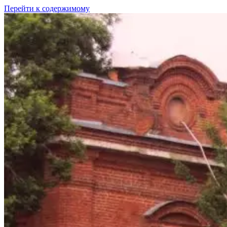
Перейти к содержимому