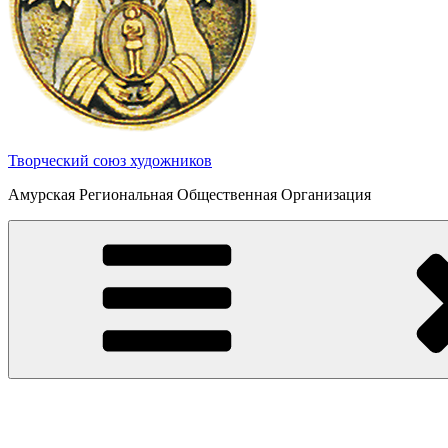
Творческий союз художников
Амурская Региональная Общественная Организация