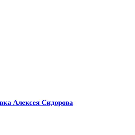
авка Алексея Сидорова