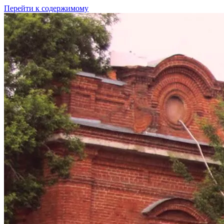
Перейти к содержимому