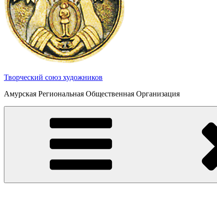
Творческий союз художников
Амурская Региональная Общественная Организация