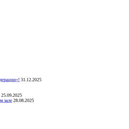
дерации»!
31.12.2025
25.09.2025
м зале
28.08.2025