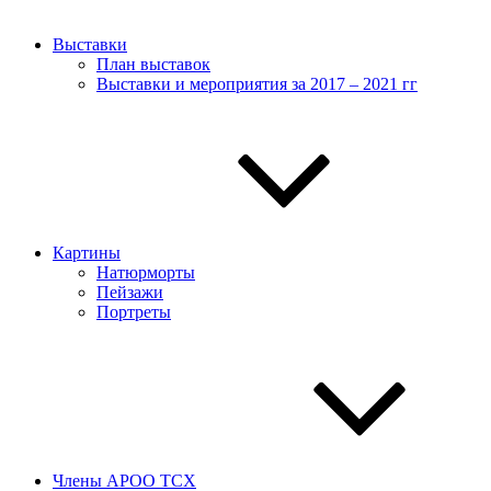
Выставки
План выставок
Выставки и мероприятия за 2017 – 2021 гг
Картины
Натюрморты
Пейзажи
Портреты
Члены АРОО ТСХ