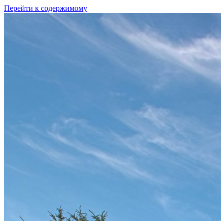
Перейти к содержимому