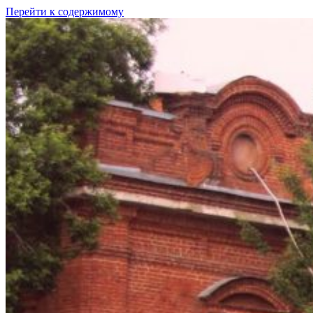
Перейти к содержимому