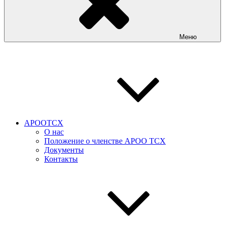
Меню
АРООТСХ
О нас
Положение о членстве АРОО ТСХ
Документы
Контакты