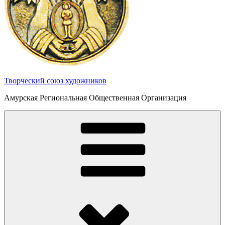
Творческий союз художников
Амурская Региональная Общественная Организация