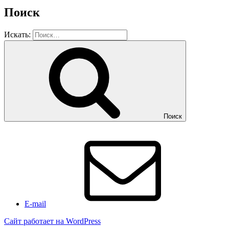
Поиск
Искать:
Поиск
E-mail
Сайт работает на WordPress