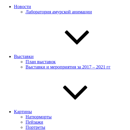
Новости
Лаборатория амурской анимации
Выставки
План выставок
Выставки и мероприятия за 2017 – 2021 гг
Картины
Натюрморты
Пейзажи
Портреты