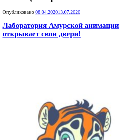
Опубликовано
08.04.2020
13.07.2020
Лаборатория Амурской анимации
открывает свои двери!