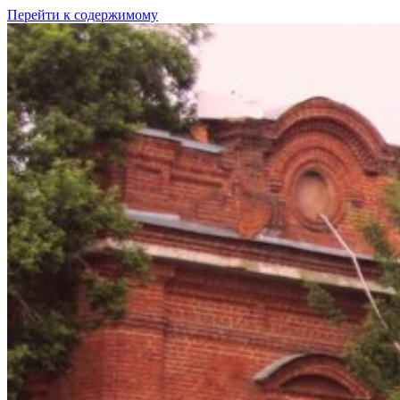
Перейти к содержимому