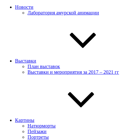
Новости
Лаборатория амурской анимации
Выставки
План выставок
Выставки и мероприятия за 2017 – 2021 гг
Картины
Натюрморты
Пейзажи
Портреты