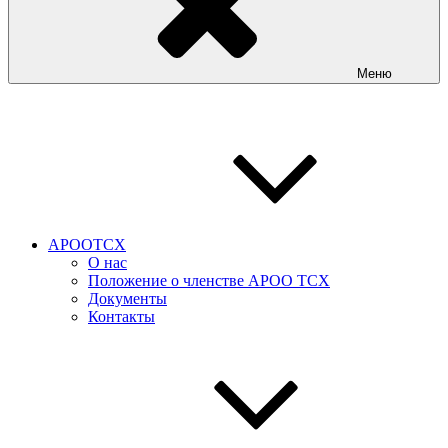
Меню
АРООТСХ
О нас
Положение о членстве АРОО ТСХ
Документы
Контакты