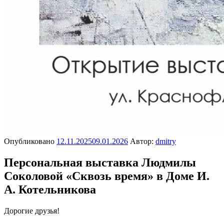
Опубликовано
12.11.2025
09.01.2026
Автор:
dmitry
Персональная выставка Людмилы
Соколовой «Сквозь время» в Доме И.
А. Котельникова
Дорогие друзья!