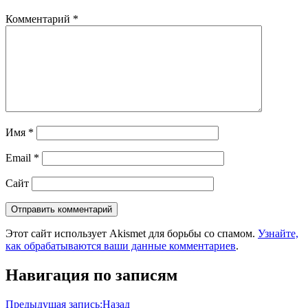
Комментарий
*
Имя
*
Email
*
Сайт
Этот сайт использует Akismet для борьбы со спамом.
Узнайте,
как обрабатываются ваши данные комментариев
.
Навигация по записям
Предыдущая запись:
Назад