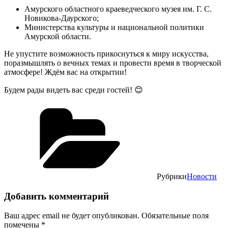
Амурского областного краеведческого музея им. Г. С.
Новикова-Даурского;
Министерства культуры и национальной политики
Амурской области.
Не упустите возможность прикоснуться к миру искусства,
поразмышлять о вечных темах и провести время в творческой
атмосфере! Ждём вас на открытии!
Будем рады видеть вас среди гостей! 😊
Рубрики
Новости
Добавить комментарий
Ваш адрес email не будет опубликован.
Обязательные поля
помечены
*