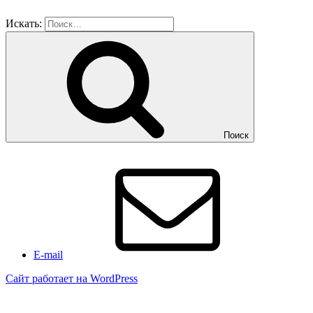
Искать:
Поиск
E-mail
Сайт работает на WordPress