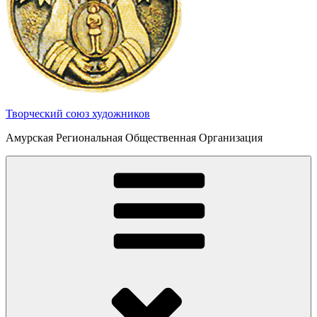
Творческий союз художников
Амурская Региональная Общественная Организация