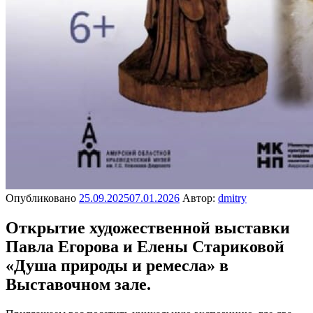
Опубликовано
25.09.2025
07.01.2026
Автор:
dmitry
Открытие художественной выставки
Павла Егорова и Елены Стариковой
«Душа природы и ремесла» в
Выставочном зале.