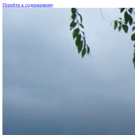
Перейти к содержимому