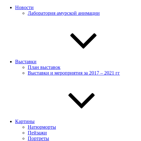
Новости
Лаборатория амурской анимации
Выставки
План выставок
Выставки и мероприятия за 2017 – 2021 гг
Картины
Натюрморты
Пейзажи
Портреты