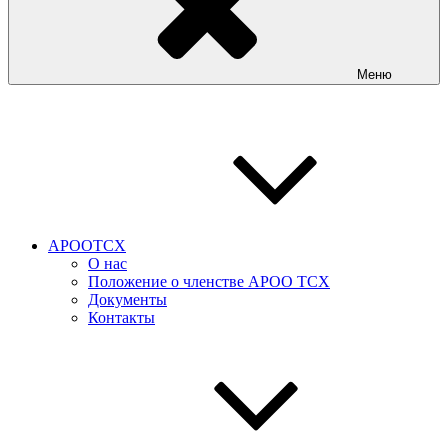
Меню
АРООТСХ
О нас
Положение о членстве АРОО ТСХ
Документы
Контакты