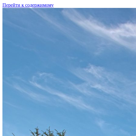
Перейти к содержимому