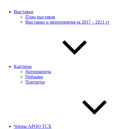
Выставки
План выставок
Выставки и мероприятия за 2017 – 2021 гг
Картины
Натюрморты
Пейзажи
Портреты
Члены АРОО ТСХ