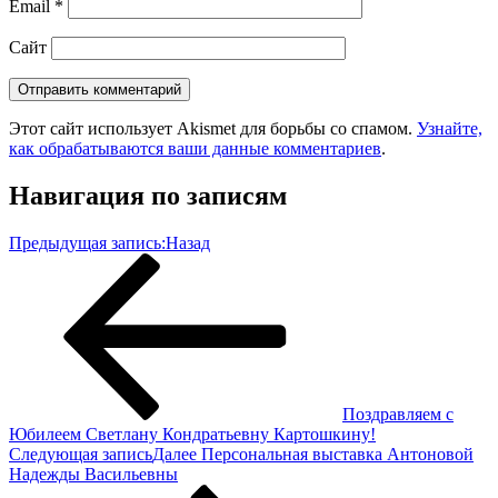
Email
*
Сайт
Этот сайт использует Akismet для борьбы со спамом.
Узнайте,
как обрабатываются ваши данные комментариев
.
Навигация по записям
Предыдущая запись:
Назад
Поздравляем с
Юбилеем Светлану Кондратьевну Картошкину!
Следующая запись
Далее
Персональная выставка Антоновой
Надежды Васильевны