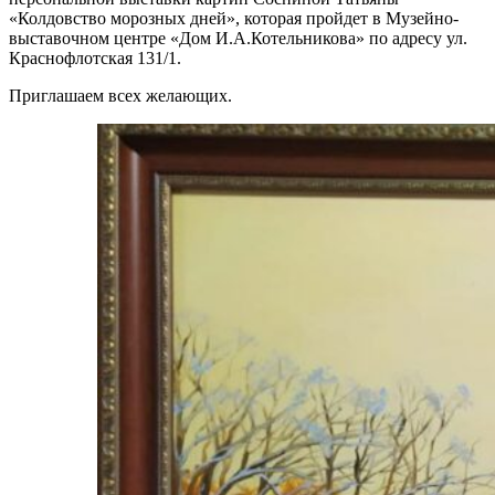
«Колдовство морозных дней», которая пройдет в Музейно-
выставочном центре «Дом И.А.Котельникова» по адресу ул.
Краснофлотская 131/1.
Приглашаем всех желающих.