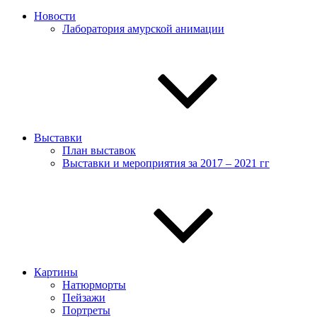
Новости
Лаборатория амурской анимации
Выставки
План выставок
Выставки и мероприятия за 2017 – 2021 гг
Картины
Натюрморты
Пейзажи
Портреты