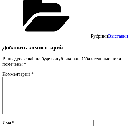
Рубрики
Выставки
Добавить комментарий
Ваш адрес email не будет опубликован.
Обязательные поля
помечены
*
Комментарий
*
Имя
*