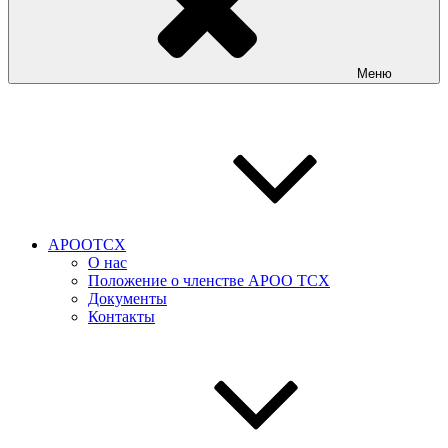
Меню
АРООТСХ
О нас
Положение о членстве АРОО ТСХ
Документы
Контакты