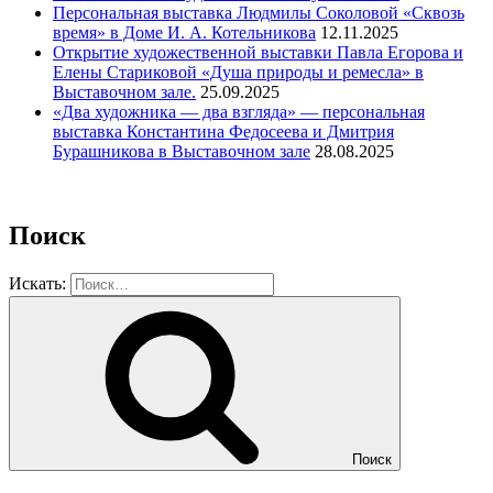
Персональная выставка Людмилы Соколовой «Сквозь
время» в Доме И. А. Котельникова
12.11.2025
Открытие художественной выставки Павла Егорова и
Елены Стариковой «Душа природы и ремесла» в
Выставочном зале.
25.09.2025
«Два художника — два взгляда» — персональная
выставка Константина Федосеева и Дмитрия
Бурашникова в Выставочном зале
28.08.2025
Поиск
Искать:
Поиск