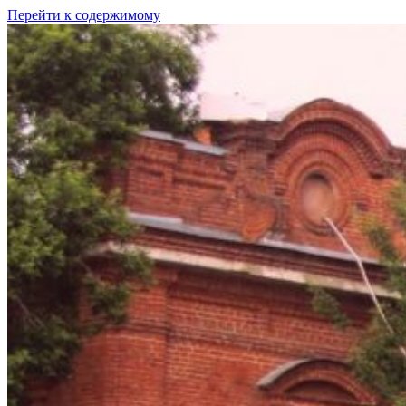
Перейти к содержимому