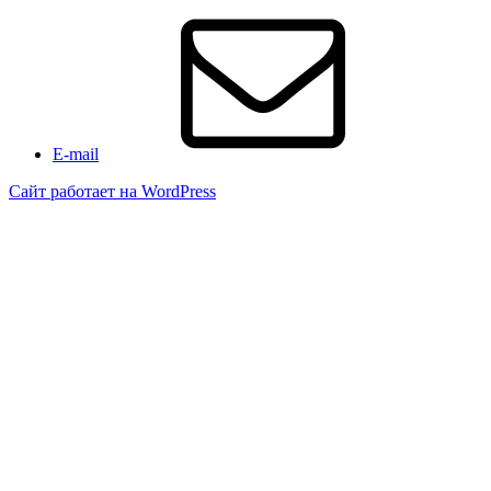
E-mail
Сайт работает на WordPress