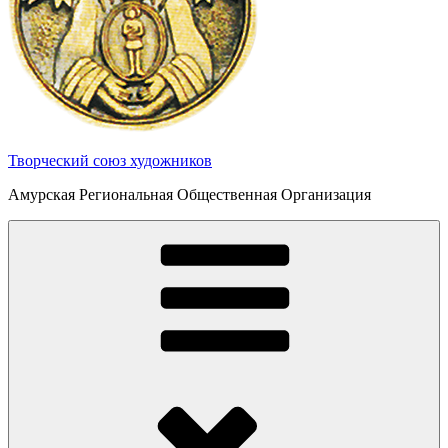
Творческий союз художников
Амурская Региональная Общественная Организация