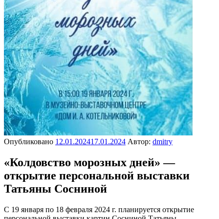
Опубликовано
12.01.2024
17.01.2024
Автор:
dmitry
«Колдовство морозных дней» —
открытие персональной выставки
Татьяны Сосниной
С 19 января по 18 февраля 2024 г. планируется открытие
персональной выставки картин Сосниной Татьяны