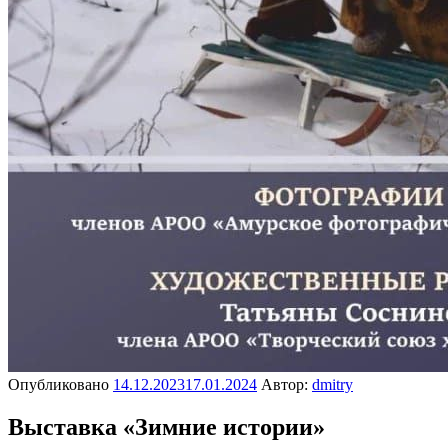
Опубликовано
14.12.2023
17.01.2024
Автор:
dmitry
Выставка «Зимние истории»