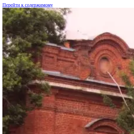
Перейти к содержимому