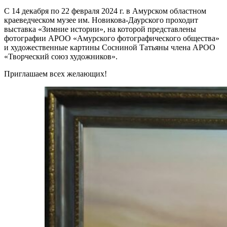
С 14 декабря по 22 февраля 2024 г. в Амурском областном
краеведческом музее им. Новикова-Даурского проходит
выставка «Зимние истории», на которой представлены
фотографии АРОО «Амурского фотографического общества»
и художественные картины Сосниной Татьяны члена АРОО
«Творческий союз художников».
Приглашаем всех желающих!