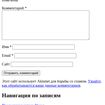
помечены
*
Комментарий
*
Имя
*
Email
*
Сайт
Этот сайт использует Akismet для борьбы со спамом.
Узнайте,
как обрабатываются ваши данные комментариев
.
Навигация по записям