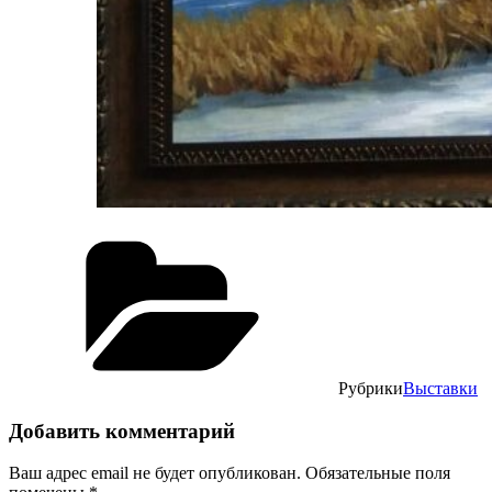
Рубрики
Выставки
Добавить комментарий
Ваш адрес email не будет опубликован.
Обязательные поля