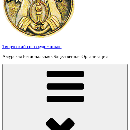
Творческий союз художников
Амурская Региональная Общественная Организация