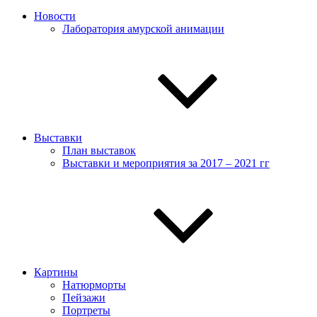
Новости
Лаборатория амурской анимации
Выставки
План выставок
Выставки и мероприятия за 2017 – 2021 гг
Картины
Натюрморты
Пейзажи
Портреты