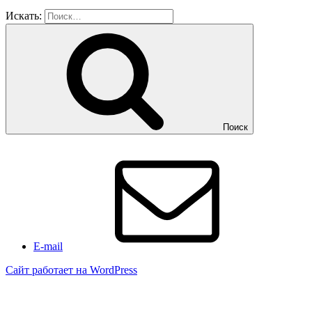
Искать:
Поиск
E-mail
Сайт работает на WordPress