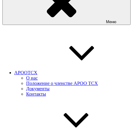
Меню
АРООТСХ
О нас
Положение о членстве АРОО ТСХ
Документы
Контакты