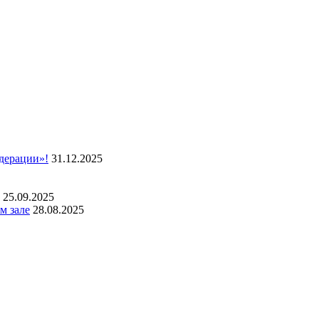
дерации»!
31.12.2025
25.09.2025
м зале
28.08.2025