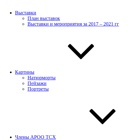
Выставки
План выставок
Выставки и мероприятия за 2017 – 2021 гг
Картины
Натюрморты
Пейзажи
Портреты
Члены АРОО ТСХ