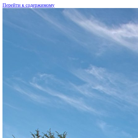
Перейти к содержимому