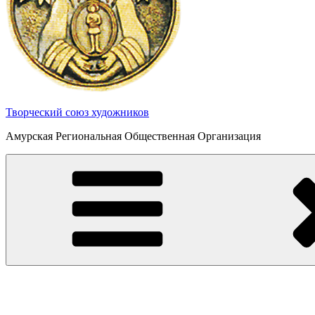
Творческий союз художников
Амурская Региональная Общественная Организация