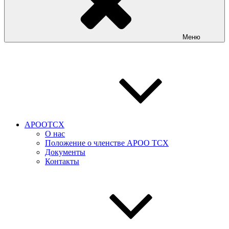
Меню
АРООТСХ
О нас
Положение о членстве АРОО ТСХ
Документы
Контакты