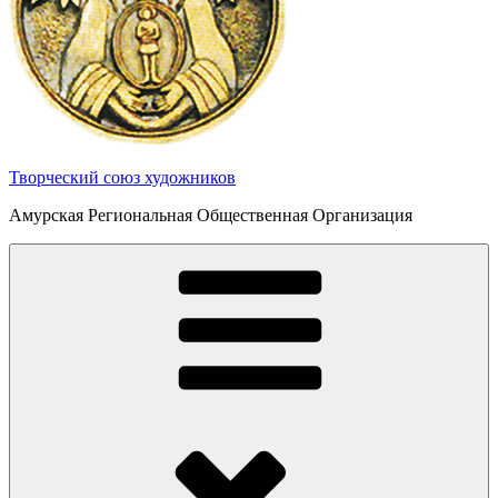
Творческий союз художников
Амурская Региональная Общественная Организация