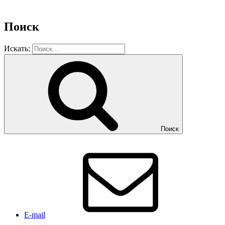
Поиск
Искать:
Поиск
E-mail