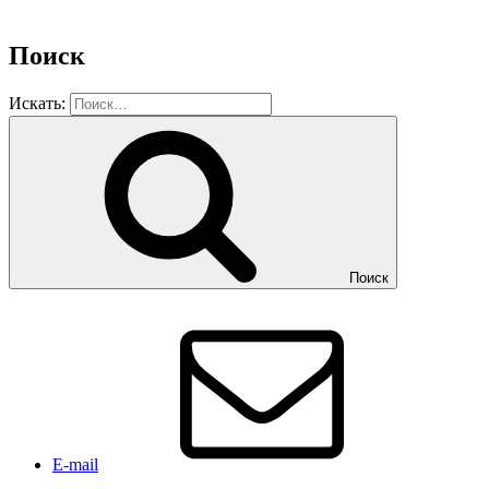
Поиск
Искать:
Поиск
E-mail