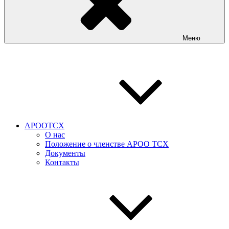
Меню
АРООТСХ
О нас
Положение о членстве АРОО ТСХ
Документы
Контакты