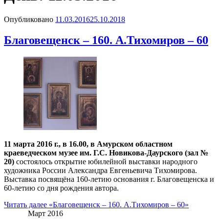
Опубликовано
11.03.2016
25.10.2018
Благовещенск – 160. А.Тихомиров – 60
11 марта 2016 г., в 16.00, в Амурском областном
краеведческом музее им. Г.С. Новикова-Даурского (зал №
20)
состоялось открытие юбилейной выставки народного
художника России Александра Евгеньевича Тихомирова.
Выставка посвящёна 160-летию основания г. Благовещенска и
60-летию со дня рождения автора.
Читать далее
«Благовещенск – 160. А.Тихомиров – 60»
Март 2016