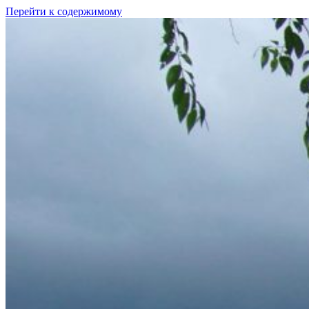
Перейти к содержимому