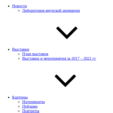
Новости
Лаборатория амурской анимации
Выставки
План выставок
Выставки и мероприятия за 2017 – 2021 гг
Картины
Натюрморты
Пейзажи
Портреты