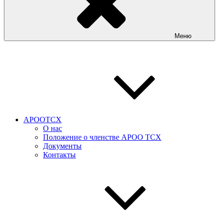
Меню
АРООТСХ
О нас
Положение о членстве АРОО ТСХ
Документы
Контакты