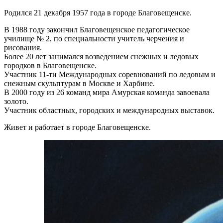
Родился 21 декабря 1957 года в городе Благовещенске.
В 1988 году закончил Благовещенское педагогическое
училище № 2, по специальности учитель черчения и
рисования.
Более 20 лет занимался возведением снежных и ледовых
городков в Благовещенске.
Участник 11-ти Международных соревнований по ледовым и
снежным скульптурам в Москве и Харбине.
В 2000 году из 26 команд мира Амурская команда завоевала
золото.
Участник областных, городских и международных выставок.
Живет и работает в городе Благовещенске.