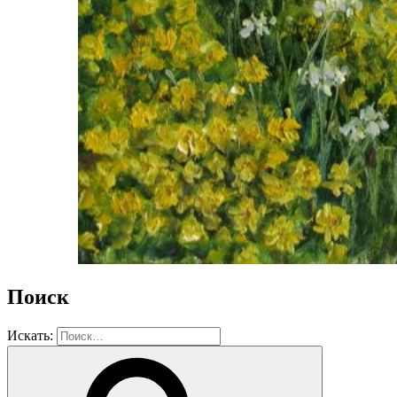
Поиск
Искать: