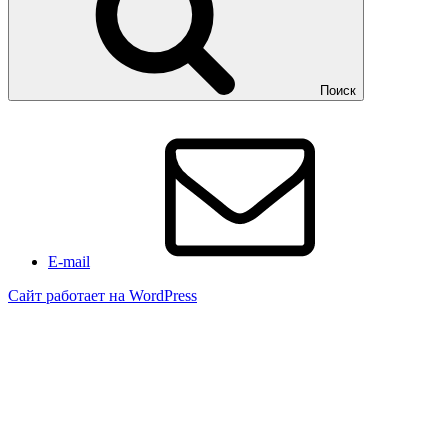
Поиск
E-mail
Сайт работает на WordPress