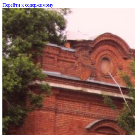
Перейти к содержимому