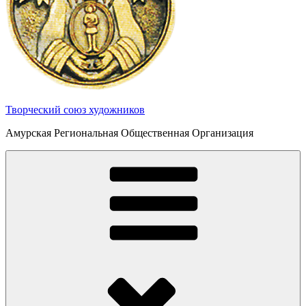
Творческий союз художников
Амурская Региональная Общественная Организация