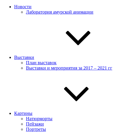
Новости
Лаборатория амурской анимации
Выставки
План выставок
Выставки и мероприятия за 2017 – 2021 гг
Картины
Натюрморты
Пейзажи
Портреты