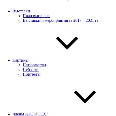
Выставки
План выставок
Выставки и мероприятия за 2017 – 2021 гг
Картины
Натюрморты
Пейзажи
Портреты
Члены АРОО ТСХ