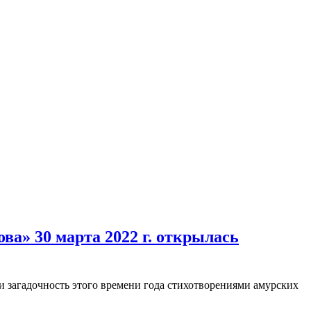
ва» 30 марта 2022 г. открылась
и загадочность этого времени года стихотворениями амурских