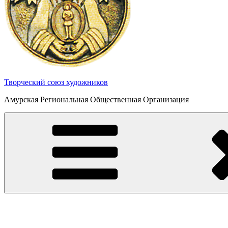
Творческий союз художников
Амурская Региональная Общественная Организация