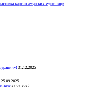
 выставка картин амурских художниц»
дерации»!
31.12.2025
25.09.2025
м зале
28.08.2025