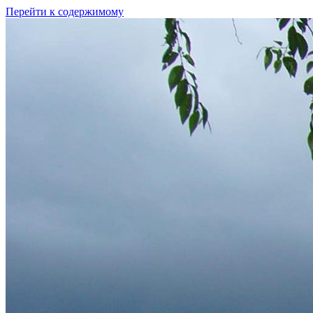
Перейти к содержимому