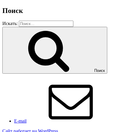
Поиск
Искать:
Поиск
E-mail
Сайт работает на WordPress