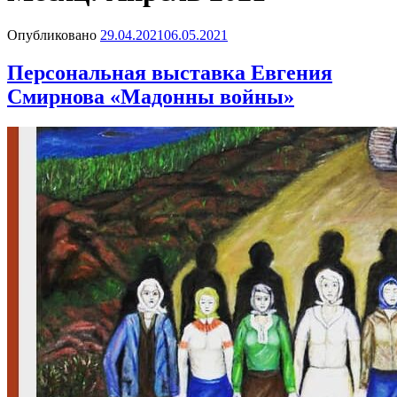
Опубликовано
29.04.2021
06.05.2021
Персональная выставка Евгения
Смирнова «Мадонны войны»