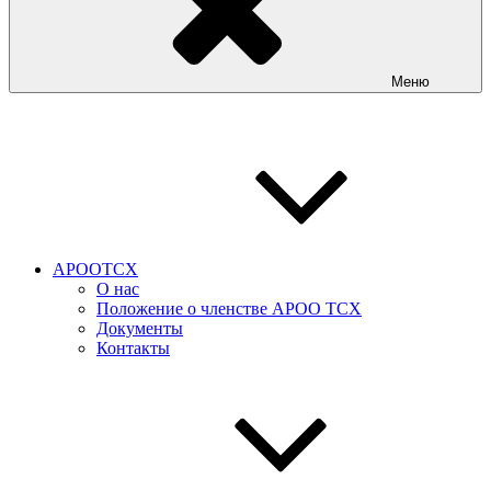
Меню
АРООТСХ
О нас
Положение о членстве АРОО ТСХ
Документы
Контакты