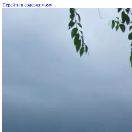
Перейти к содержимому