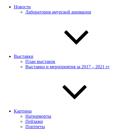
Новости
Лаборатория амурской анимации
Выставки
План выставок
Выставки и мероприятия за 2017 – 2021 гг
Картины
Натюрморты
Пейзажи
Портреты