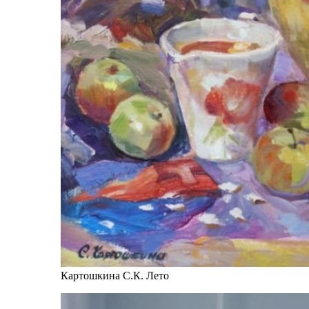
Картошкина С.К. Лето