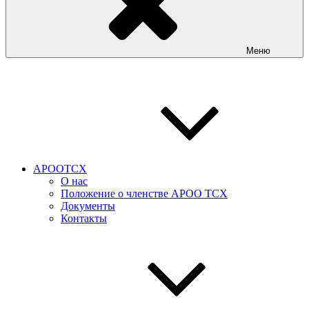
Меню
АРООТСХ
О нас
Положение о членстве АРОО ТСХ
Документы
Контакты