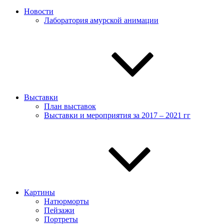
Новости
Лаборатория амурской анимации
Выставки
План выставок
Выставки и мероприятия за 2017 – 2021 гг
Картины
Натюрморты
Пейзажи
Портреты