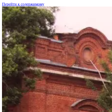
Перейти к содержимому