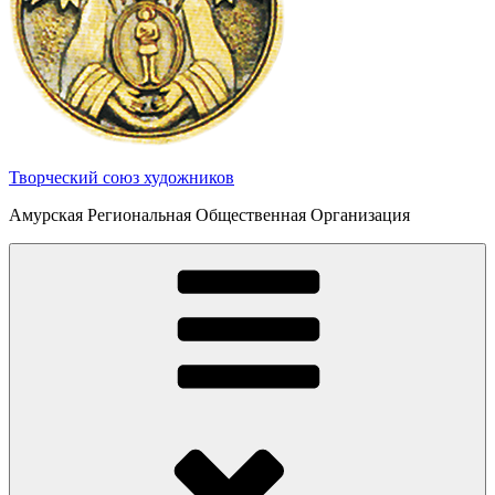
Творческий союз художников
Амурская Региональная Общественная Организация