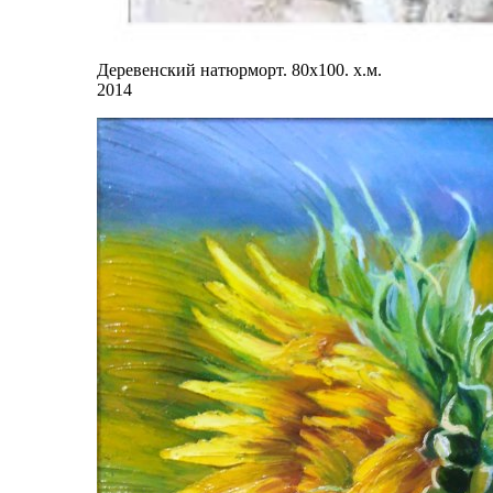
Деревенский натюрморт. 80х100. х.м.
2014