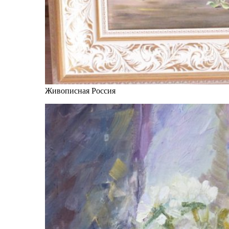
Живописная Россия